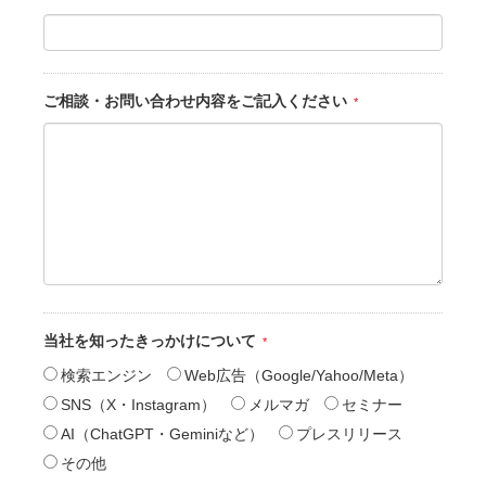
ご相談・お問い合わせ内容をご記入ください
当社を知ったきっかけについて
検索エンジン
Web広告（Google/Yahoo/Meta）
SNS（X・Instagram）
メルマガ
セミナー
AI（ChatGPT・Geminiなど）
プレスリリース
その他