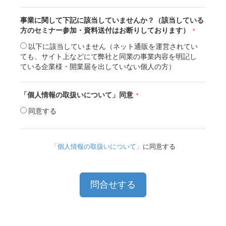
事業に関して下記に該当していませんか？（該当している
方のセミナー参加・資料送付はお断りしております）
以下に該当していません（ネット通販を運営されてい
ても、サイト上などにて弊社と同業の事業内容を明記し
ている企業様・開業届を出していない個人の方）
「個人情報の取扱いについて」同意
同意する
「個人情報の取扱いについて」
に同意する