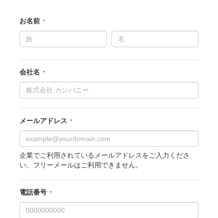
お名前
会社名
メールアドレス
企業でご利用されているメールアドレスをご入力くださ
い。フリーメールはご利用できません。
電話番号