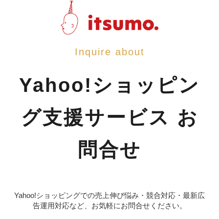
Inquire about
Yahoo!ショッピン
グ支援サービス お
問合せ
Yahoo!ショッピングでの売上伸び悩み・競合対応・最新広
告運用対応など、お気軽にお問合せください。