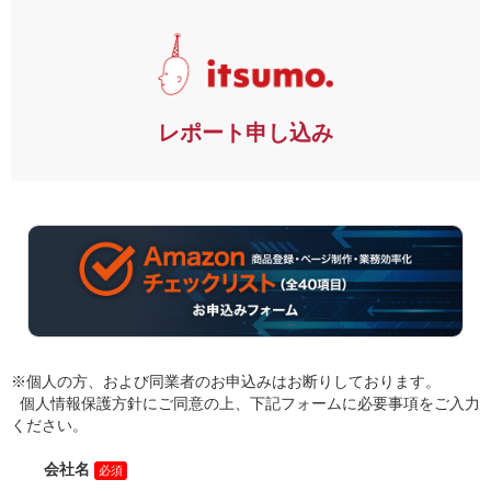
レポート申し込み
※個人の方、および同業者のお申込みはお断りしております。
個人情報保護方針にご同意の上、下記フォームに必要事項をご入力
ください。
会社名