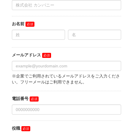
お名前
メールアドレス
※企業でご利用されているメールアドレスをご入力くださ
い。フリーメールはご利用できません。
電話番号
役職