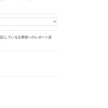
明記している企業様へのレポート送