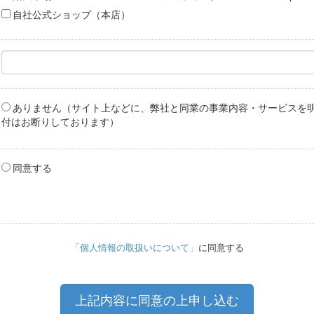
自社公式ショップ（本店）
ありません（サイト上などに、弊社と同業の事業内容・サービスを
付はお断りしております）
同意する
「個人情報の取扱いについて」
に同意する