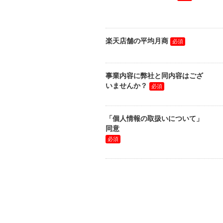
楽天店舗の平均月商
事業内容に弊社と同内容はござ
いませんか？
「個人情報の取扱いについて」
同意