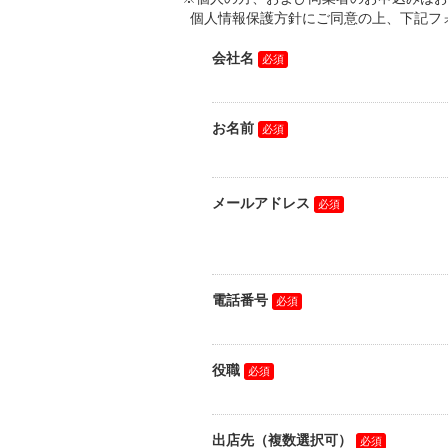
個人情報保護方針にご同意の上、下記フ
会社名
お名前
メールアドレス
電話番号
役職
出店先（複数選択可）