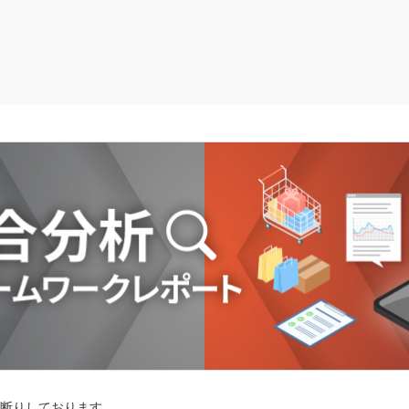
断りしております。